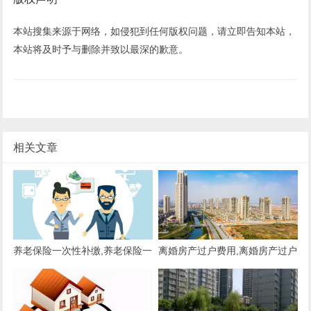
本站搜集来源于网络，如侵犯到任何版权问题，请立即告知本站，
本站将及时予与删除并致以最深的歉意。
相关文章
养老保险一次性补缴,养老保险一
离婚房产过户费用,离婚房产过户
次性补缴15年要多少钱
费用怎么算