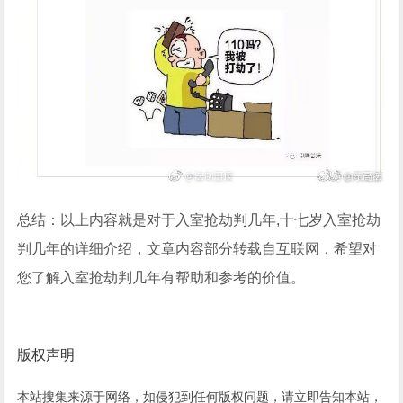
总结：以上内容就是对于入室抢劫判几年,十七岁入室抢劫
判几年的详细介绍，文章内容部分转载自互联网，希望对
您了解入室抢劫判几年有帮助和参考的价值。
版权声明
本站搜集来源于网络，如侵犯到任何版权问题，请立即告知本站，