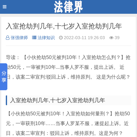
入室抢劫判几年,十七岁入室抢劫判几年
张强律师
法律知识
2022-03-11 19:26:03
39
导读： 【小伙抢劫50元被判10年！入室抢劫怎么判？】抢
劫50元，一审被判10年...当事人罗不服，提出上诉。 近
日，该案二审宣判:驳回上诉，维持原判。 这是为什么呢？​​​
入室抢劫判几年,十七岁入室抢劫判几年
【小伙抢劫50元被判10年！入室抢劫如何量刑？】抢劫50
元，一审获刑10年……当事人罗某不服，遂提起上诉。近
日，该案二审宣判：驳回上诉，维持原判。这是为何？ ​​​ ​​​​