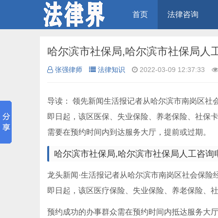
首页
法律咨询
哈尔滨市社保局,哈尔滨市社保局人
张强律师
法律知识
2022-03-09 12:37:33
导读： 领先新闻生活报记者从哈尔滨市南岗区社会
即日起，该区医保、失业保险、养老保险、社保卡
需要在预约时间内到达服务大厅，提前或过期。
哈尔滨市社保局,哈尔滨市社保局人工咨询
龙头新闻·生活报记者从哈尔滨市南岗区社会保险
即日起，该区医疗保险、失业保险、养老保险、
预约成功的办事群众需在预约时间内抵达服务大