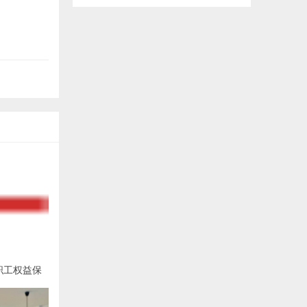
职工权益保