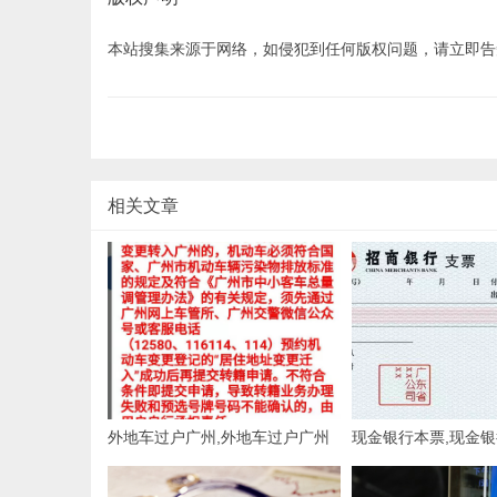
本站搜集来源于网络，如侵犯到任何版权问题，请立即告
相关文章
外地车过户广州,外地车过户广州
现金银行本票,现金
车辆迁入流程
请人和收款人