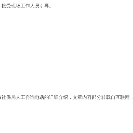
”，接受现场工作人员引导。
市社保局人工咨询电话的详细介绍，文章内容部分转载自互联网