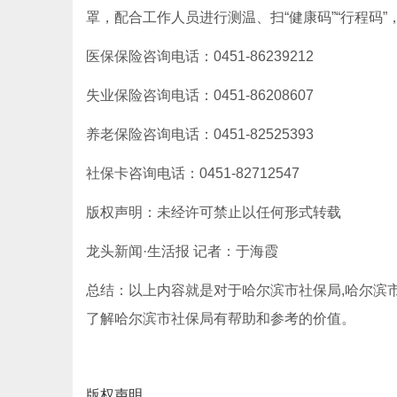
罩，配合工作人员进行测温、扫“健康码”“行程码
医保保险咨询电话：0451-86239212
失业保险咨询电话：0451-86208607
养老保险咨询电话：0451-82525393
社保卡咨询电话：0451-82712547
版权声明：未经许可禁止以任何形式转载
龙头新闻·生活报 记者：于海霞
总结：以上内容就是对于哈尔滨市社保局,哈尔滨
了解哈尔滨市社保局有帮助和参考的价值。
版权声明