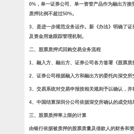
0%，单一证券公司、单一资管产品作为融出方接受
质押比例不超过50%。
3、是进一步规范业务运作。新《办法》明确了证
及资金用途跟踪管理机制。
二、股票质押式回购交易业务流程
1、融入方、融出方、证券公司各方签署《股票质
2、证券公司根据融入方和融出方的委托向深交所
3、交易系统对交易申报按相关规则予以确认，并
4、中国结算深圳分公司依据深交所确认的成交结
三、股票质押率上限的计算
由银行依据被质押的股票质量及借款人的财务和资