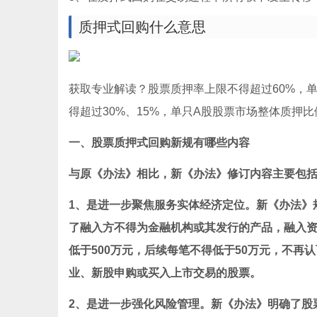
质押式回购什么意思
获取专业解读？股票质押率上限不得超过60%，
得超过30%、15%，单只A股股票市场整体质押比
一、股票质押式回购新规有哪些内容
与原《办法》相比，新《办法》修订内容主要包
1、是进一步聚焦服务实体经济定位。新《办法》
了融入方不得为金融机构或其发行的产品，融入
低于500万元，后续每笔不得低于50万元，不
业、新股申购或买入上市交易的股票。
2、是进一步强化风险管理。新《办法》明确了股