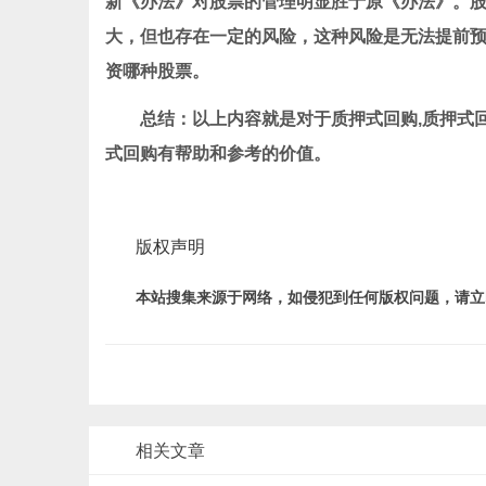
新《办法》对股票的管理明显胜于原《办法》。
大，但也存在一定的风险，这种风险是无法提前
资哪种股票。
总结：以上内容就是对于质押式回购,质押式
式回购有帮助和参考的价值。
版权声明
本站搜集来源于网络，如侵犯到任何版权问题，请立
相关文章