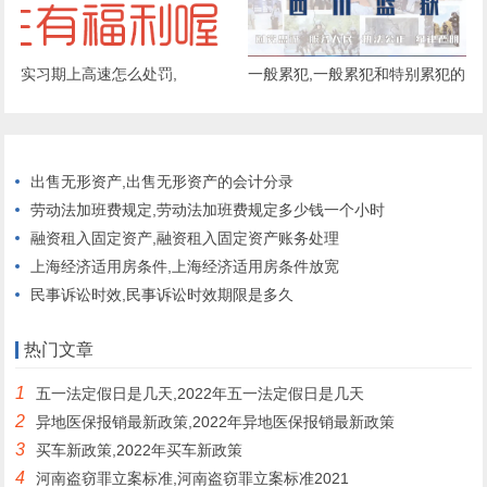
实习期上高速怎么处罚,
一般累犯,一般累犯和特别累犯的
区别
出售无形资产,出售无形资产的会计分录
劳动法加班费规定,劳动法加班费规定多少钱一个小时
融资租入固定资产,融资租入固定资产账务处理
上海经济适用房条件,上海经济适用房条件放宽
民事诉讼时效,民事诉讼时效期限是多久
热门文章
1
五一法定假日是几天,2022年五一法定假日是几天
2
异地医保报销最新政策,2022年异地医保报销最新政策
3
买车新政策,2022年买车新政策
4
河南盗窃罪立案标准,河南盗窃罪立案标准2021