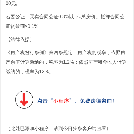
00元。
若要公证：买卖合同公证0.3%以下×总房价。抵押合同公
证贷款额×0.1%
【法律依据】
《房产税暂行条例》第四条规定，房产税的税率，依照房
产余值计算缴纳的，税率为1.2%；依照房产租金收入计算
缴纳的，税率为12%。
（此处已添加小程序，请到今日头条客户端查看）