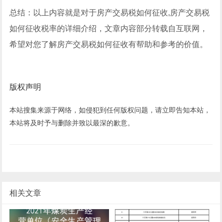
总结：以上内容就是对于房产交易税如何征收,房产交易税
如何征收税率的详细介绍，文章内容部分转载自互联网，
希望对您了解房产交易税如何征收有帮助和参考的价值。
版权声明
本站搜集来源于网络，如侵犯到任何版权问题，请立即告知本站，
本站将及时予与删除并致以最深的歉意。
相关文章