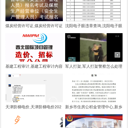
煤炭经营许可证,煤炭经营许可证
沈阳电子眼违章查询,沈阳电子眼
取消了没有
违章查询网
基建工程审计,基建工程审计内容
军人打架,军人打架警察怎么处理
天津阶梯电价,天津阶梯电价202
新乡市住房公积金管理中心,新乡
2标准
市住房公积金管理中心查询