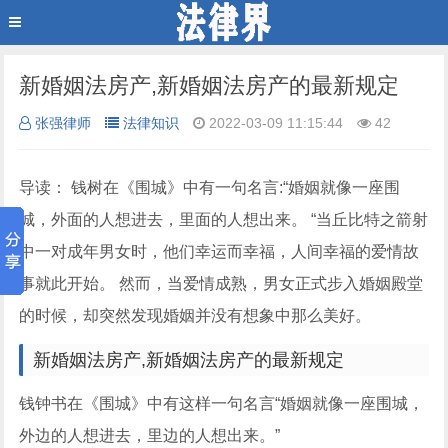
新婚姻法房产,新婚姻法房产的最新规定
张强律师
法律知识
2022-03-09 11:15:44
42
导读： 钱树在《围城》中有一句名言:“婚姻就像一座围
城，外面的人想进去，里面的人想出来。 “当丘比特之箭射
中一对成年男女时，他们幸运而幸福，人间幸福的爱情故
事就此开始。 然而，当爱情成熟，男女正式步入婚姻殿堂
的时候，却突然发现婚姻并没有想象中那么美好。
新婚姻法房产,新婚姻法房产的最新规定
钱钟书在《围城》中有这样一句名言“婚姻就像一座围城，
外边的人想进去，里边的人想出来。”