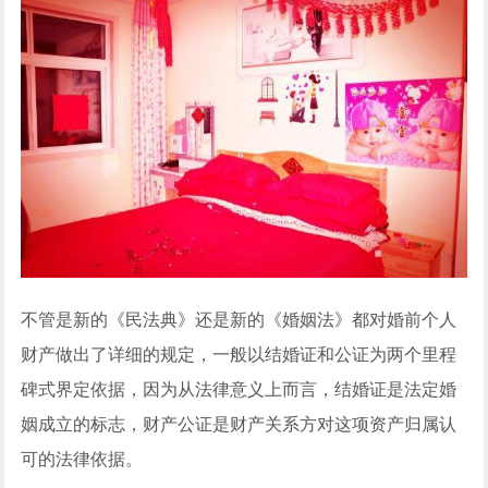
不管是新的《民法典》还是新的《婚姻法》都对婚前个人
财产做出了详细的规定，一般以结婚证和公证为两个里程
碑式界定依据，因为从法律意义上而言，结婚证是法定婚
姻成立的标志，财产公证是财产关系方对这项资产归属认
可的法律依据。