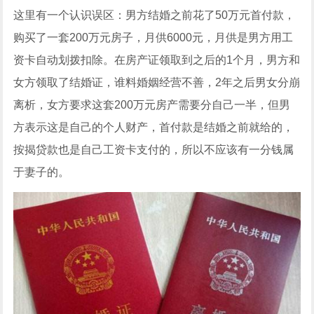
这里有一个认识误区：男方结婚之前花了50万元首付款，
购买了一套200万元房子，月供6000元，月供是男方用工
资卡自动划拨扣除。在房产证领取到之后的1个月，男方和
女方领取了结婚证，谁料婚姻经营不善，2年之后男女分崩
离析，女方要求这套200万元房产需要分自己一半，但男
方表示这是自己的个人财产，首付款是结婚之前就给的，
按揭贷款也是自己工资卡支付的，所以不应该有一分钱属
于妻子的。