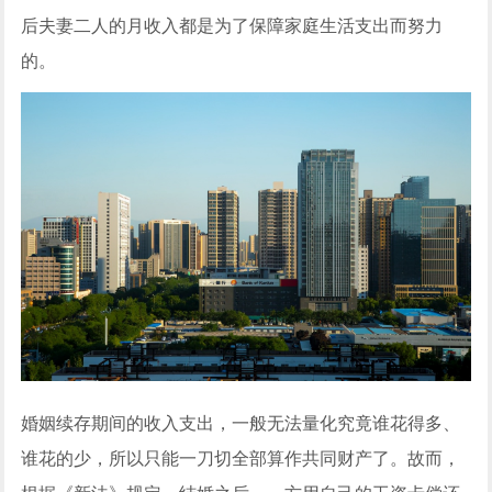
后夫妻二人的月收入都是为了保障家庭生活支出而努力
的。
婚姻续存期间的收入支出，一般无法量化究竟谁花得多、
谁花的少，所以只能一刀切全部算作共同财产了。故而，