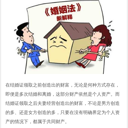
在结婚证领取之前创造出的财富，无论是何种方式存在，
即便是多次结婚和离婚，这部分财产依然是个人资产。而
结婚证领取之后夫妻经营创造出的财富，不论是男方创造
的多、还是女方创造的多，只要在没有明确界定为个人资
产的情况下，都属于共同财产。