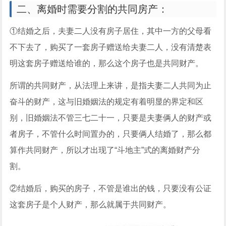
二、离婚时需要分割的共同房产：
①结婚之后，夫妻二人没有房子居住，其中一方的父母看
不下去了，购买了一套房子赠送给夫妻二人，没有清楚表
明这套房子赠送给谁的，那么这个房子也是共同财产。
所谓的共同财产，从法理上来讲，是指夫妻二人共同为止
奋斗的财产，这与旧婚姻法的规定有着明显的界定和区
别，旧婚姻法不管三七二十一，只要是夫妻俩人的财产或
者房子，不管什么时间置办的，只要俩人结婚了，那么都
算作共同财产，所以才出现了“斗地主”式的离婚财产分
割。
②结婚后，购买的房子，不管是谁出的钱，只要没有公证
这套房子是个人财产，那么就属于共同财产。