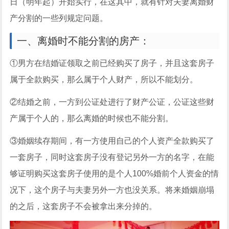
日（明年起）开始实行，在这其中，就有针对夫妻离婚财
产分割的一些列规定问题。
一、离婚时不能分割的房产：
①男方在结婚证领取之前已经购买了房子，并且这套房子
属于全款购买，那么属于个人财产，所以不能划分。
②结婚之前，一方到公证处进行了财产公证，公证这些财
产属于个人的，那么离婚的时候也不能分割。
③婚姻续存期间，有一方使用自己的个人资产全款购买了
一套房子，同时这套房子没有登记另外一方的名字，在能
够证明购买这套房子使用的是个人100%婚前个人资金的情
况下，这个房子与夫妻另外一方也没关系。将来婚姻崩塌
的之后，这套房子不会被拿出来分掉的。