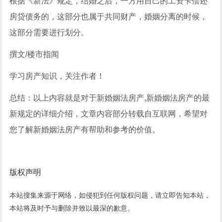
根据《新法》规定，结婚之后，一方用自己的工资卡偿还
房贷债务的，这部分也属于共同财产，婚姻分离的时候，
这部分需要进行划分。
撰文/楼市指闻
学习房产知识，关注作者！
总结：以上内容就是对于新婚姻法房产,新婚姻法房产的最
新规定的详细介绍，文章内容部分转载自互联网，希望对
您了解新婚姻法房产有帮助和参考的价值。
版权声明
本站搜集来源于网络，如侵犯到任何版权问题，请立即告知本站，
本站将及时予与删除并致以最深的歉意。