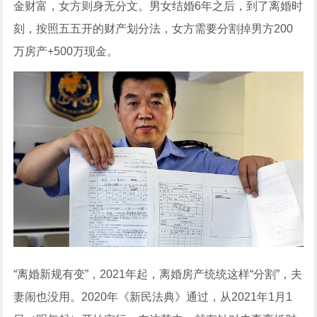
金财富，女方则身无分文。男女结婚6年之后，到了离婚时
刻，按照五五开的财产划分法，女方需要分割掉男方200
万房产+500万现金。
“离婚新规有变”，2021年起，离婚房产统统这样“分割”，夫
妻闹也没用。2020年《新民法典》通过，从2021年1月1