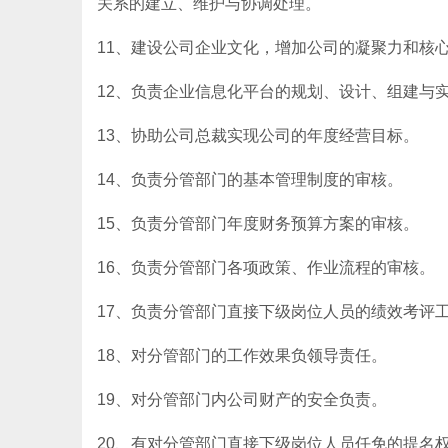
关系的建立、维护与协调处理。
11、建设公司企业文化，增加公司的凝聚力和核
12、负责企业信息化平台的规划、设计、组建与
13、协助公司总裁实现公司的年度经营目标。
14、负责分管部门的基本管理制度的审核。
15、负责分管部门年度财务预算方案的审核。
16、负责分管部门各项政策、作业流程的审核。
17、负责分管部门直接下级岗位人员的绩效考评
18、对分管部门的工作效果负领导责任。
19、对分管部门内公司财产的安全负责。
20、有对分管部门直接下级岗位人员任免的提名