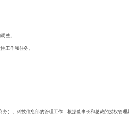
的调整。
段性工作和任务。
商务）、科技信息部的管理工作，根据董事长和总裁的授权管理