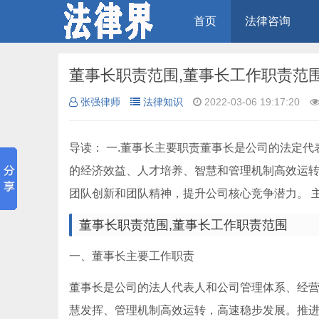
首页
法律咨询
董事长职责范围,董事长工作职责范
张强律师
法律知识
2022-03-06 19:17:20
导读： 一.董事长主要职责董事长是公司的法定
的经济效益、人才培养、智慧和管理机制高效运转
团队创新和团队精神，提升公司核心竞争潜力。 
董事长职责范围,董事长工作职责范围
一、董事长主要工作职责
董事长是公司的法人代表人和公司管理体系、经
慧发挥、管理机制高效运转，高速稳步发展。推