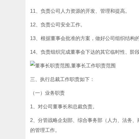
11、负责公司人力资源的开发、管理和提高。
12、负责公司安全工作。
13、根据董事会批准的方案，做好公司组织结构
14、负责组织完成董事会下达的其它临时性、阶
三、执行总裁工作职责如下：
（一）业务职责
1、对公司董事长和总裁负责。
2、分管战略企划部、综合事务部（人力、法务、
的管理工作。