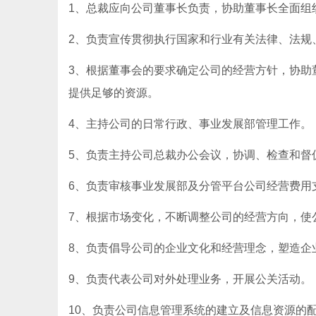
1、总裁应向公司董事长负责，协助董事长全面组
2、负责宣传贯彻执行国家和行业有关法律、法规
3、根据董事会的要求确定公司的经营方针，协助
提供足够的资源。
4、主持公司的日常行政、事业发展部管理工作。
5、负责主持公司总裁办公会议，协调、检查和督
6、负责审核事业发展部及分管平台公司经营费用
7、根据市场变化，不断调整公司的经营方向，使
8、负责倡导公司的企业文化和经营理念，塑造企
9、负责代表公司对外处理业务，开展公关活动。
10、负责公司信息管理系统的建立及信息资源的