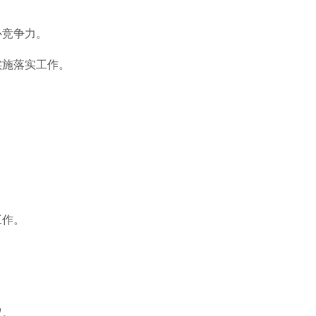
心竞争力。
实施落实工作。
工作。
权。