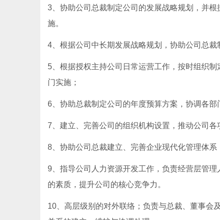
3、协助公司总裁制定公司的发展战略规划，并根
施。
4、根据公司中长期发展战略规划，协助公司总裁
5、根据授权主持公司日常运营工作，按时组织制
门实施；
6、协助总裁制定公司的年度预算方案，协调各部
7、建立、完善公司的组织机构设置，推动公司各
8、协助公司总裁建立、完善企业现代化管理体系
9、指导公司人力资源开发工作，负责经营层管理
的素质，提升公司的核心竞争力。
10、高层级别的对外联络；负责与总裁、董事会