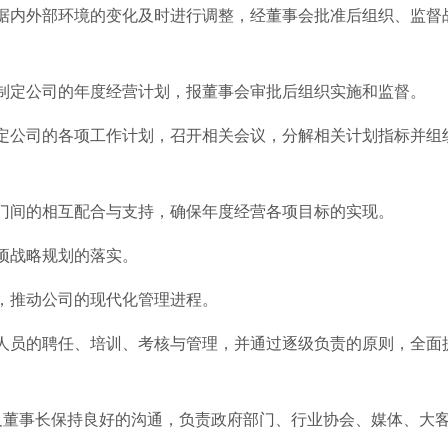
据内外部环境的变化及时进行调整，经董事会批准后组织、监督
制定公司的年度经营计划，报董事会审批后组织实施和监督。
定公司的各项工作计划，召开相关会议，分解相关计划指标并组
门间的相互配合与支持，确保年度经营各项目标的实现。
项战略规划的落实。
，推动公司的现代化管理进程。
人员的聘任、培训、考核与管理，并通过逐级负责的原则，全面
及董事长保持良好的沟通，负责政府部门、行业协会、媒体、大