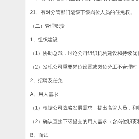
21、有对分管部门隔级下级岗位人员的任免权。
（二）管理职责
1、组织建设
（1）协助总裁，讨论公司组织机构建设和持续优
（2）发现公司重要岗位设置或岗位分工不合理时
2、招聘及任免
A、用人需求
（1）根据公司战略发展需求，提出高管人员，和
（2）确认直接下级提交的用人需求（含岗位职责
B、面试