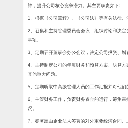
神，提升公司核心竞争潜力。其主要职责如下:
1、根据《公司章程》、《公司法》等有关法律、
2、召集和主持管理委员会会议，组织讨论和决定
事项。
3、定期召开董事会办公会议，决定公司投资、增
4、主持制定公司的年度财务和预算方案、决算方
其他重大问题。
5、定期听取中高级管理人员的工作汇报并对他们
6、主管财务工作，负责财务资金的运行，筹集审
况。
7、签署应由企业法人签署的对外重要经济合同、