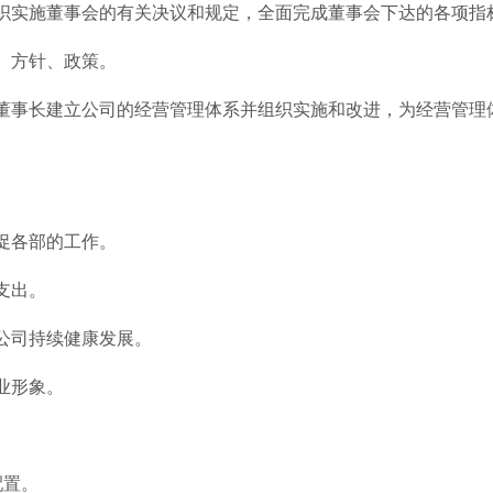
织实施董事会的有关决议和规定，全面完成董事会下达的各项指
、方针、政策。
董事长建立公司的经营管理体系并组织实施和改进，为经营管理
促各部的工作。
支出。
公司持续健康发展。
业形象。
配置。