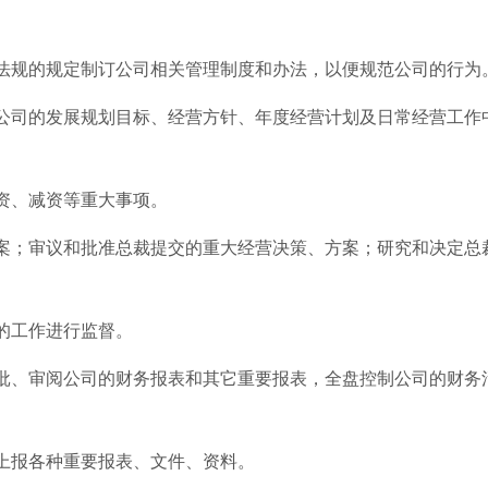
法规的规定制订公司相关管理制度和办法，以便规范公司的行为
公司的发展规划目标、经营方针、年度经营计划及日常经营工作
资、减资等重大事项。
案；审议和批准总裁提交的重大经营决策、方案；研究和决定总
的工作进行监督。
批、审阅公司的财务报表和其它重要报表，全盘控制公司的财务
上报各种重要报表、文件、资料。