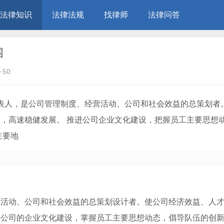
法律知识
法律法规
找律师
法律问答
围
50
代表人，是公司管理制度、经营活动、公司和社会效益的总策划者。
，高速稳健发展。 推进公司企业文化建设，把握员工主要思想
主要地
营活动、公司和社会效益的总策划设计者。使公司经济效益、人
进公司的企业文化建设，掌握员工主要思想动态，倡导队伍的创