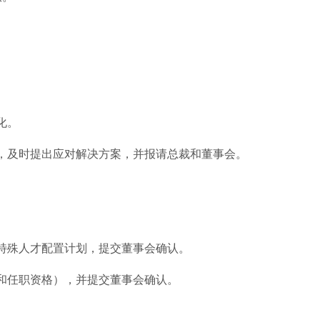
化。
，及时提出应对解决方案，并报请总裁和董事会。
特殊人才配置计划，提交董事会确认。
和任职资格），并提交董事会确认。