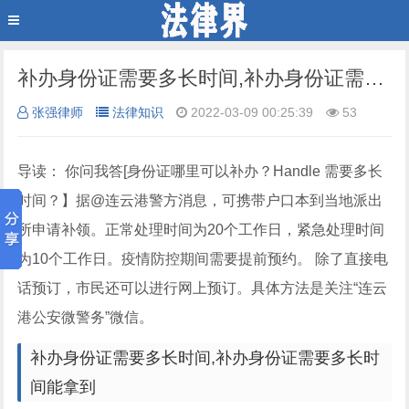
补办身份证需要多长时间,补办身份证需要多长时间能拿到
张强律师
法律知识
2022-03-09 00:25:39
53
导读： 你问我答[身份证哪里可以补办？Handle 需要多长
时间？】据@连云港警方消息，可携带户口本到当地派出
所申请补领。正常处理时间为20个工作日，紧急处理时间
为10个工作日。疫情防控期间需要提前预约。 除了直接电
话预订，市民还可以进行网上预订。具体方法是关注“连云
港公安微警务”微信。
补办身份证需要多长时间,补办身份证需要多长时
间能拿到