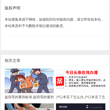
版权声明
本站搜集来源于网络，如侵犯到任何版权问题，请立即告知本站，
本站将及时予与删除并致以最深的歉意。
相关文章
盗窃罪的量刑标准,盗窃罪的量刑
户口本丢了怎么办,户口本丢了怎
标准是多少
么办理?