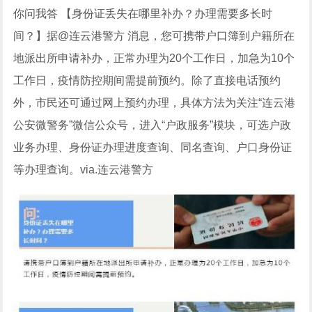
你问我答 【身份证丢失在哪里补办？办理需要多长时
间？】据@连云港警方 消息，您可携带户口簿到户籍所在
地派出所申请补办，正常办理为20个工作日，加急为10个
工作日，疫情防控期间需提前预约。除了直接电话预约
外，市民还可通过网上预约办理，具体方法为关注“连云港
公安微警务”微信公众号，进入“户政服务”模块，可选户政
业务办理、身份证办理进度查询、同名查询、户口身份证
等办理查询。via.连云港警方