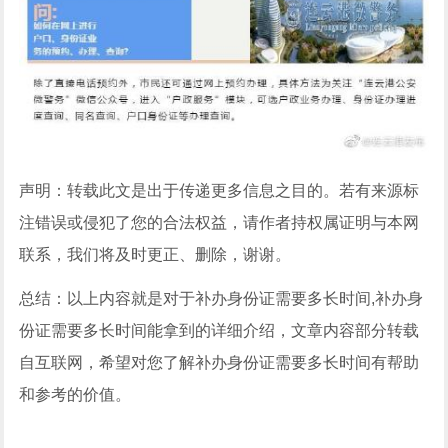
声明：转载此文是出于传递更多信息之目的。若有来源标
注错误或侵犯了您的合法权益，请作者持权属证明与本网
联系，我们将及时更正、删除，谢谢。
总结：以上内容就是对于补办身份证需要多长时间,补办身
份证需要多长时间能拿到的详细介绍，文章内容部分转载
自互联网，希望对您了解补办身份证需要多长时间有帮助
和参考的价值。