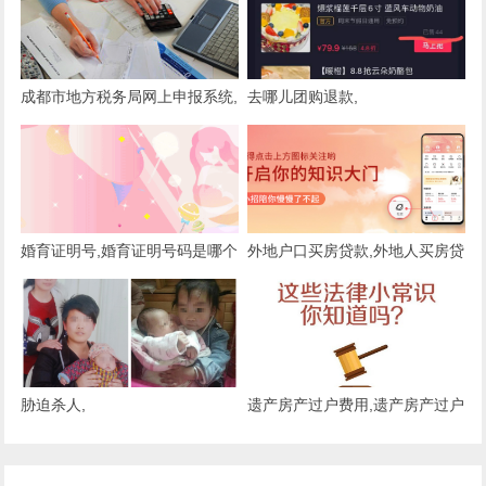
成都市地方税务局网上申报系统,
去哪儿团购退款,
成都电子税务局网上申报系统
婚育证明号,婚育证明号码是哪个
外地户口买房贷款,外地人买房贷
款条件
胁迫杀人,
遗产房产过户费用,遗产房产过户
费用多少钱