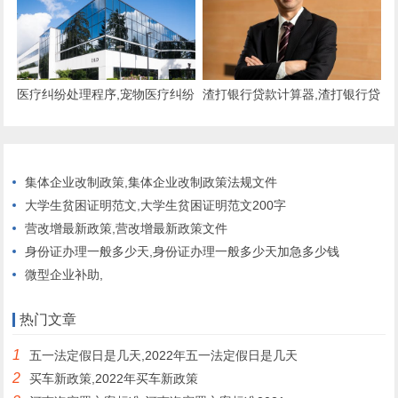
医疗纠纷处理程序,宠物医疗纠纷
渣打银行贷款计算器,渣打银行贷
处理程序
款利率是多少
集体企业改制政策,集体企业改制政策法规文件
大学生贫困证明范文,大学生贫困证明范文200字
营改增最新政策,营改增最新政策文件
身份证办理一般多少天,身份证办理一般多少天加急多少钱
微型企业补助,
热门文章
1
五一法定假日是几天,2022年五一法定假日是几天
2
买车新政策,2022年买车新政策