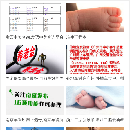
发票中奖查询,发票中奖查询平台
准生证样本,
养老保险哪个最好,目前最好的养
外地车过户广州,外地车过户广州
老保险
车辆迁入流程
南京车管所网上选号,南京车管所
浙江二胎新政策,浙江二胎最新政
网上选号牌
策2020