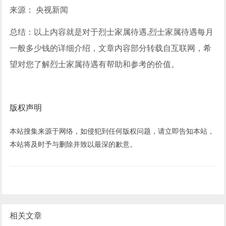
来源： 央视新闻
总结：以上内容就是对于烈士家属待遇,烈士家属待遇每月
一般多少钱的详细介绍，文章内容部分转载自互联网，希
望对您了解烈士家属待遇有帮助和参考的价值。
版权声明
本站搜集来源于网络，如侵犯到任何版权问题，请立即告知本站，
本站将及时予与删除并致以最深的歉意。
相关文章