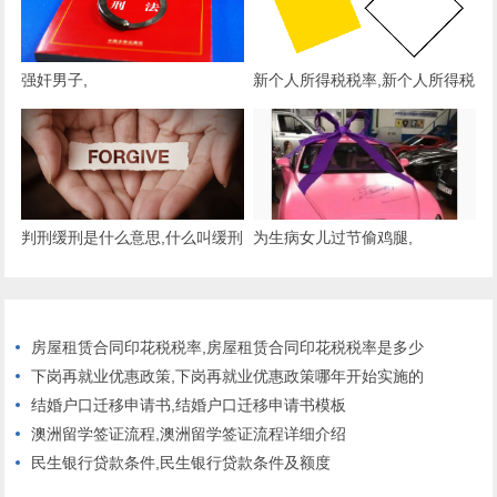
强奸男子,
新个人所得税税率,新个人所得税
税率及速算扣除数
判刑缓刑是什么意思,什么叫缓刑
为生病女儿过节偷鸡腿,
房屋租赁合同印花税税率,房屋租赁合同印花税税率是多少
下岗再就业优惠政策,下岗再就业优惠政策哪年开始实施的
结婚户口迁移申请书,结婚户口迁移申请书模板
澳洲留学签证流程,澳洲留学签证流程详细介绍
民生银行贷款条件,民生银行贷款条件及额度