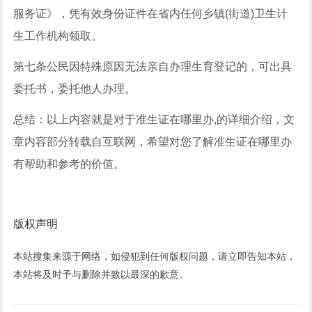
服务证》，凭有效身份证件在省内任何乡镇(街道)卫生计
生工作机构领取。
第七条公民因特殊原因无法亲自办理生育登记的，可出具
委托书，委托他人办理。
总结：以上内容就是对于准生证在哪里办,的详细介绍，文
章内容部分转载自互联网，希望对您了解准生证在哪里办
有帮助和参考的价值。
版权声明
本站搜集来源于网络，如侵犯到任何版权问题，请立即告知本站，
本站将及时予与删除并致以最深的歉意。