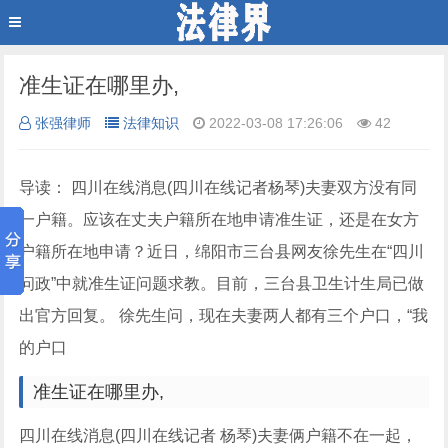
准生证在哪里办,
张强律师
法律知识
2022-03-08 17:26:06
42
导读： 四川在线消息(四川在线记者杨琴)夫妻双方没有同
一户籍。应该在丈夫户籍所在地申请准生证，还是在女方
户籍所在地申请？近日，绵阳市三台县网友徐先生在“四川
问政”中就准生证问题求教。目前，三台县卫生计生局已做
出官方回复。 徐先生问，现在夫妻两人都有三个户口，“我
的户口
准生证在哪里办,
四川在线消息(四川在线记者 杨琴)夫妻俩户籍不在一起，