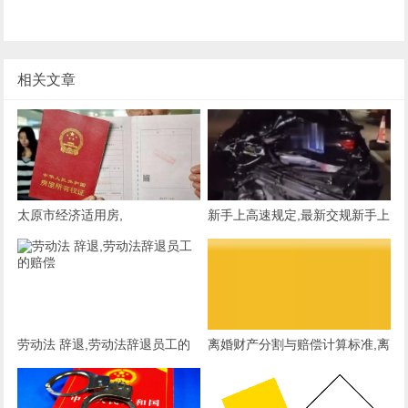
相关文章
太原市经济适用房,
新手上高速规定,最新交规新手上
高速规定
劳动法 辞退,劳动法辞退员工的
离婚财产分割与赔偿计算标准,离
赔偿
婚财产分割与赔偿计算标准书籍