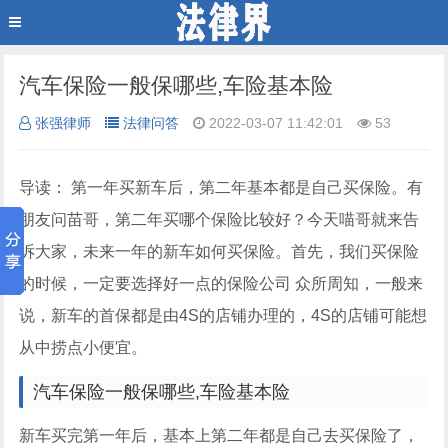
汽车保险一般保哪些,车险基本险
张强律师
法律问答
2022-03-07 11:42:01
53
导读： 第一年买新车后，第二年基本都是自己买保险。有
朋友问苗哥，第二年买哪个保险比较好？今天喵哥就来告
诉大家，未来一年的新车如何买保险。首先，我们买保险
的时候，一定要选择好一点的保险公司 众所周知，一般来
说，新车的首保都是由4S的店铺办理的，4S的店铺可能想
从中捞点小便宜。
汽车保险一般保哪些,车险基本险
新车买完第一年后，基本上第二年都是自己去买保险了，