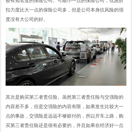
较有知名度的保险公司。可能小一点的保险公司，优惠折
扣力度比大一点的保险公司多，但是公司本身抗风险的强
度没有大公司的好。
其次是购买第三者责任险。虽然第三者责任险与交强险的
内容差不多，但是交强险的内容有限，如果发生比较大一
点的事故，交强险是远远不够赔付的，所以开车上路，购
买第三者责任险还是很有必要的，并且如果在经济好一点