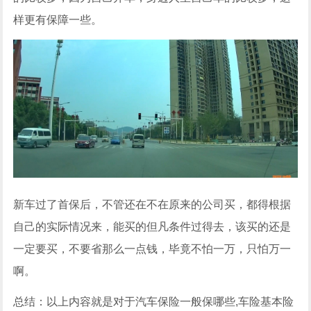
样更有保障一些。
新车过了首保后，不管还在不在原来的公司买，都得根据
自己的实际情况来，能买的但凡条件过得去，该买的还是
一定要买，不要省那么一点钱，毕竟不怕一万，只怕万一
啊。
总结：以上内容就是对于汽车保险一般保哪些,车险基本险