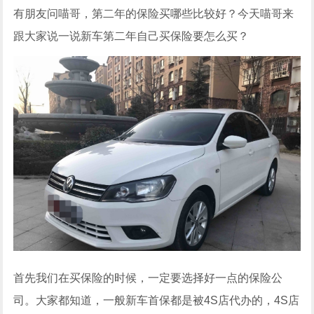
有朋友问喵哥，第二年的保险买哪些比较好？今天喵哥来
跟大家说一说新车第二年自己买保险要怎么买？
首先我们在买保险的时候，一定要选择好一点的保险公
司。大家都知道，一般新车首保都是被4S店代办的，4S店