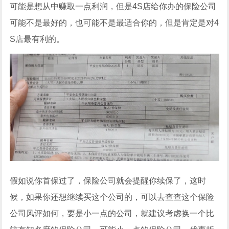
可能是想从中赚取一点利润，但是4S店给你办的保险公司
可能不是最好的，也可能不是最适合你的，但是肯定是对4
S店最有利的。
假如说你首保过了，保险公司就会提醒你续保了，这时
候，如果你还想继续买这个公司的，可以去查查这个保险
公司风评如何，要是小一点的公司，就建议考虑换一个比