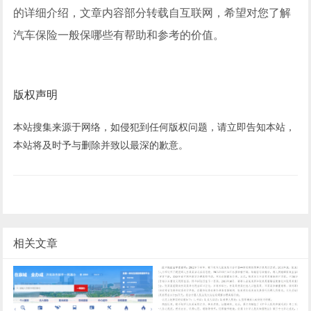
的详细介绍，文章内容部分转载自互联网，希望对您了解
汽车保险一般保哪些有帮助和参考的价值。
版权声明
本站搜集来源于网络，如侵犯到任何版权问题，请立即告知本站，
本站将及时予与删除并致以最深的歉意。
相关文章