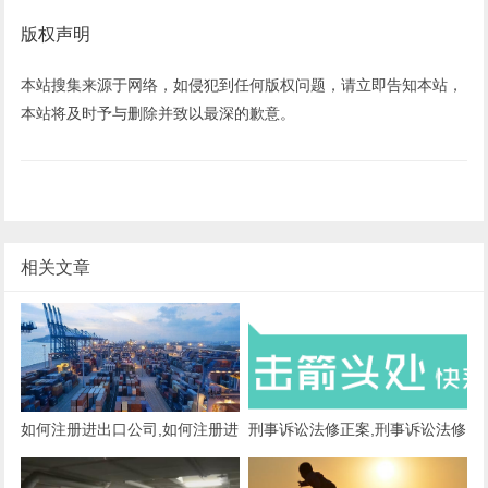
版权声明
本站搜集来源于网络，如侵犯到任何版权问题，请立即告知本站，
本站将及时予与删除并致以最深的歉意。
相关文章
如何注册进出口公司,如何注册进
刑事诉讼法修正案,刑事诉讼法修
出口贸易公司流程
正案2018全文