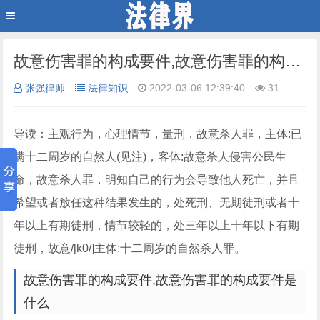
故意伤害罪的构成要件,故意伤害罪的构成要件是什么
张强律师
法律知识
2022-03-06 12:39:40
31
导读：主观行为，心理情节，量刑，故意杀人罪，主体:已
满十二周岁的自然人(见注)，客体:故意杀人侵害公民生
命，故意杀人罪，明知自己的行为会导致他人死亡，并且
希望或者放任这种结果发生的，处死刑、无期徒刑或者十
年以上有期徒刑，情节较轻的，处三年以上十年以下有期
徒刑，故意/[k0/]主体:十二周岁的自然杀人罪。
故意伤害罪的构成要件,故意伤害罪的构成要件是
什么