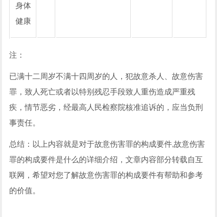
身体
健康
注：
已满十二周岁不满十四周岁的人，犯故意杀人、故意伤害
罪，致人死亡或者以特别残忍手段致人重伤造成严重残
疾，情节恶劣，经最高人民检察院核准追诉的，应当负刑
事责任。
总结：以上内容就是对于故意伤害罪的构成要件,故意伤害
罪的构成要件是什么的详细介绍，文章内容部分转载自互
联网，希望对您了解故意伤害罪的构成要件有帮助和参考
的价值。