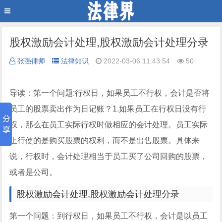
股权激励会计处理,股权激励会计处理分录
张强律师
法律知识
2022-03-06 11:43:54
50
导读：第一个问题:行权日，如果员工不行权，会计是否将
员工的股票卖出作为日记账？1.如果员工在行权日没有行
权，那么在员工实际行权时做相应的会计处理。员工实际
上行使的是购买股票的权利，而不是出售股票。具体来
说，行权时，会计处理相当于员工买了公司回购的股票，
或者是公司。
股权激励会计处理,股权激励会计处理分录
第一个问题：到行权日，如果员工不行权，会计是以员工