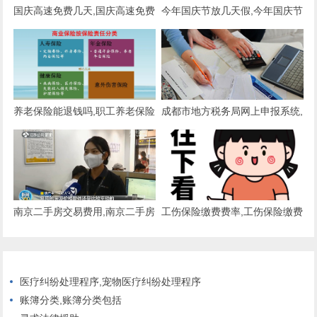
国庆高速免费几天,国庆高速免费
今年国庆节放几天假,今年国庆节
几天2022
放几天假期
养老保险能退钱吗,职工养老保险
成都市地方税务局网上申报系统,
能退钱吗
成都电子税务局网上申报系统
南京二手房交易费用,南京二手房
工伤保险缴费费率,工伤保险缴费
交易费用明细表
费率是多少
医疗纠纷处理程序,宠物医疗纠纷处理程序
账簿分类,账簿分类包括