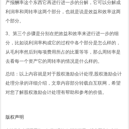
产报酬率这个东西它再进行进一步的分解，它可以分解成
利润率和周转率这两个部分，也就是说是效益和效率这两
个部分。
3、第三个步骤是分别在把效益和效率来进行进一步的细
分，比如说利润率构成它的过程中各个部分是怎么样的，
从毛利率然后到每项费用所占的比重等等，那么周转率是
去看每一个资产它的周转率的情况是什么样的。
总结：以上内容就是对于股权激励会计处理,股权激励会计
处理分录的详细介绍，文章内容部分转载自互联网，希望
对您了解股权激励会计处理有帮助和参考的价值。
版权声明