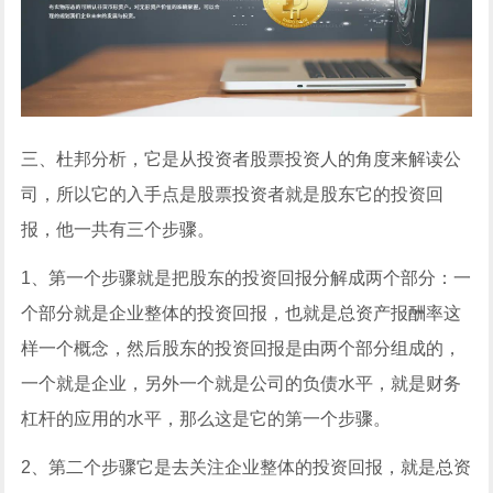
三、杜邦分析，它是从投资者股票投资人的角度来解读公
司，所以它的入手点是股票投资者就是股东它的投资回
报，他一共有三个步骤。
1、第一个步骤就是把股东的投资回报分解成两个部分：一
个部分就是企业整体的投资回报，也就是总资产报酬率这
样一个概念，然后股东的投资回报是由两个部分组成的，
一个就是企业，另外一个就是公司的负债水平，就是财务
杠杆的应用的水平，那么这是它的第一个步骤。
2、第二个步骤它是去关注企业整体的投资回报，就是总资