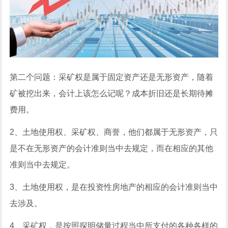
第二个问题：采矿权是属于固定资产还是无形资产，随着
矿被挖出来，会计上该怎么记呢？成本折旧还是长期待摊
费用。
2、土地使用权、采矿权、商誉，他们都属于无形资产，只
是不在无形资产的会计准则当中去规定，而在相应的其他
准则当中去规定。
3、土地使用权，是在投资性房地产的相应的会计准则当中
去涉及。
4、采矿权，是按照探明储量过程当中所支付的各种各样的