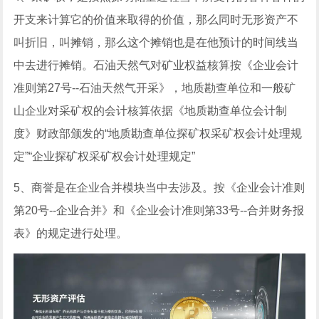
开支来计算它的价值来取得的价值，那么同时无形资产不
叫折旧，叫摊销，那么这个摊销也是在他预计的时间线当
中去进行摊销。石油天然气对矿业权益核算按《企业会计
准则第27号--石油天然气开采》，地质勘查单位和一般矿
山企业对采矿权的会计核算依据《地质勘查单位会计制
度》财政部颁发的“地质勘查单位探矿权采矿权会计处理规
定”“企业探矿权采矿权会计处理规定”
5、商誉是在企业合并模块当中去涉及。按《企业会计准则
第20号--企业合并》和《企业会计准则第33号--合并财务报
表》的规定进行处理。