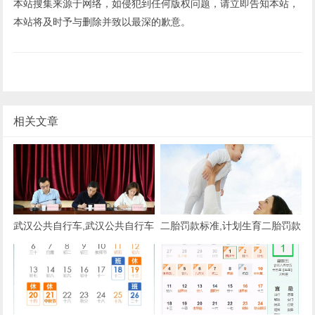
本站搜集来源于网络，如侵犯到任何版权问题，请立即告知本站，
本站将及时予与删除并致以最深的歉意。
相关文章
武汉公共自行车,武汉公共自行车
二胎罚款标准,计划生育二胎罚款
怎么租
标准