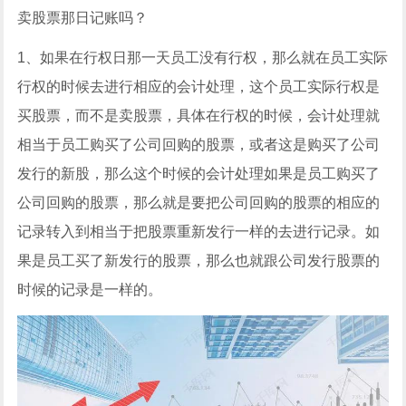
卖股票那日记账吗？
1、如果在行权日那一天员工没有行权，那么就在员工实际
行权的时候去进行相应的会计处理，这个员工实际行权是
买股票，而不是卖股票，具体在行权的时候，会计处理就
相当于员工购买了公司回购的股票，或者这是购买了公司
发行的新股，那么这个时候的会计处理如果是员工购买了
公司回购的股票，那么就是要把公司回购的股票的相应的
记录转入到相当于把股票重新发行一样的去进行记录。如
果是员工买了新发行的股票，那么也就跟公司发行股票的
时候的记录是一样的。